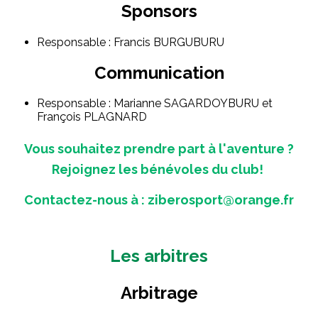
Sponsors
Responsable : Francis BURGUBURU
Communication
Responsable : Marianne SAGARDOYBURU et
François PLAGNARD
Vous souhaitez prendre part à l'aventure ?
Rejoignez les bénévoles du club!
Contactez-nous à : ziberosport@orange.fr
Les arbitres
Arbitrage