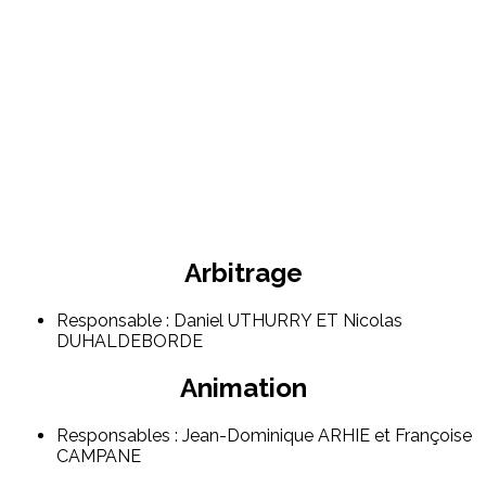
Arbitrage
Responsable : Daniel UTHURRY ET Nicolas
DUHALDEBORDE
Animation
Responsables : Jean-Dominique ARHIE et Françoise
CAMPANE