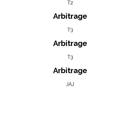
T2
Arbitrage
T3
Arbitrage
T3
Arbitrage
JAJ