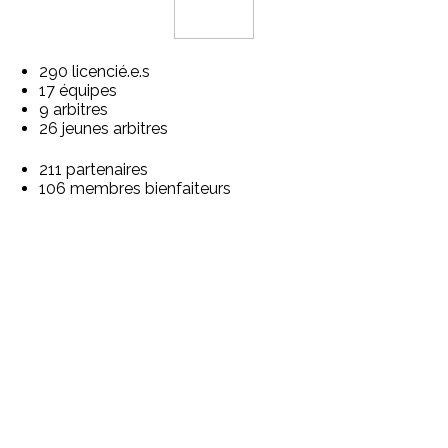
290 licencié.e.s
17 équipes
9 arbitres
26 jeunes arbitres
211 partenaires
106 membres bienfaiteurs