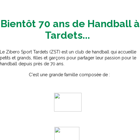
Bientôt 70 ans de Handball à
Tardets...
Le Zibero Sport Tardets (ZST) est un club de handball qui accueille
petits et grands, filles et garçons pour partager leur passion pour le
handball depuis près de 70 ans.
C'est une grande famille composée de :