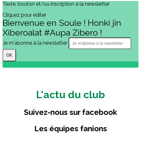
Texte, bouton et/ou inscription à la newsletter
Cliquez pour éditer
Bienvenue en Soule ! Honki jin
Xiberoalat #Aupa Zibero !
Je m'abonne à la newsletter
OK
L'actu du club
Suivez-nous sur facebook
Les équipes fanions