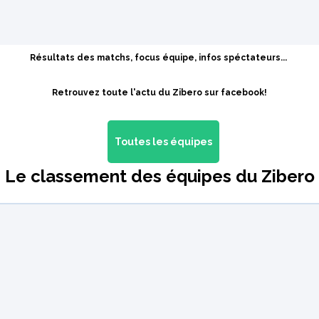
Résultats des matchs, focus équipe, infos spéctateurs...
Retrouvez toute l'actu du Zibero sur facebook!
Toutes les équipes
Le classement des équipes du Zibero