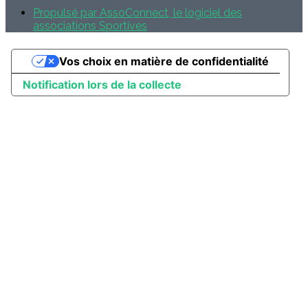
Propulsé par AssoConnect, le logiciel des
associations Sportives
Vos choix en matière de confidentialité
Notification lors de la collecte